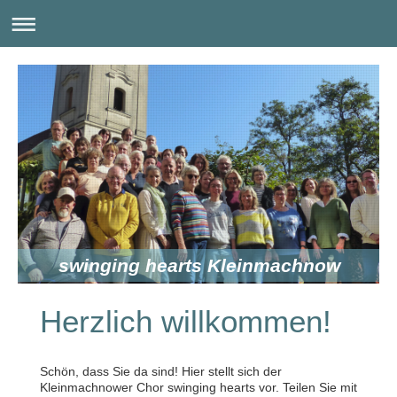
swinging hearts Kleinmachnow
Herzlich willkommen!
Schön, dass Sie da sind! Hier stellt sich der
Kleinmachnower Chor swinging hearts vor.
Teilen Sie mit