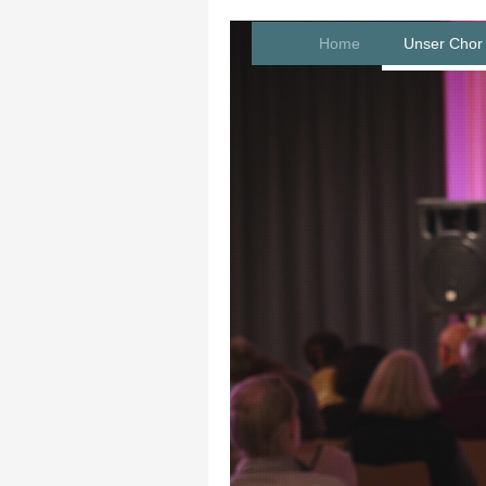
Home
Unser Chor