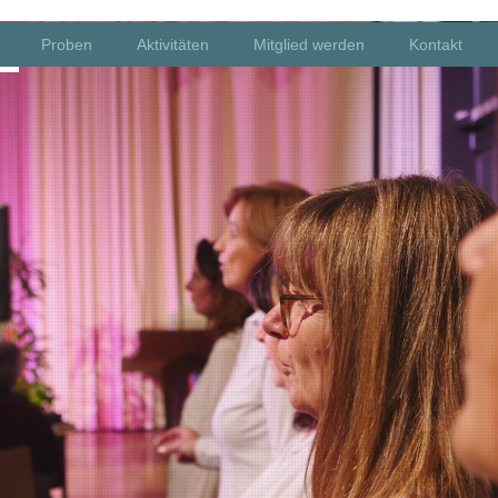
Proben
Aktivitäten
Mitglied werden
Kontakt