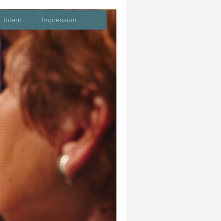
intern
Impressum